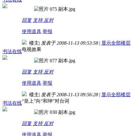
回复
支持
反对
使用道具
举报
楼主
|
发表于 2008-11-13 09:53:58
|
显示全部楼层
电视效果
书法在线
回复
支持
反对
使用道具
举报
楼主
|
发表于 2008-11-13 09:56:28
|
显示全部楼层
“皇上”向“和珅”对台词
书法在线
回复
支持
反对
使用道具
举报