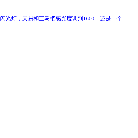
闪光灯，天易和三马把感光度调到1600，还是一个