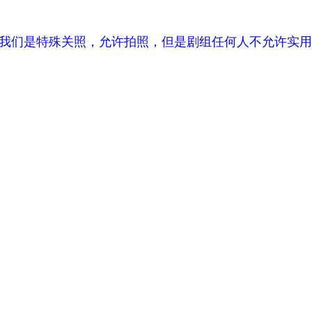
。我们是特殊关照，允许拍照，但是剧组任何人不允许实用