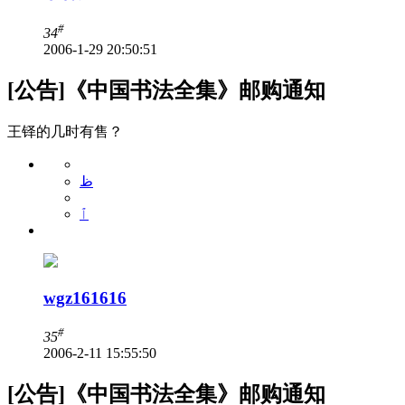
#
34
2006-1-29 20:50:51
[公告]《中国书法全集》邮购通知
王铎的几时有售？
ظ
ٱ
wgz161616
#
35
2006-2-11 15:55:50
[公告]《中国书法全集》邮购通知