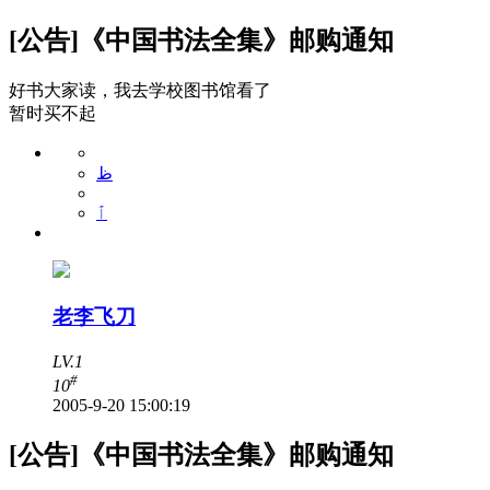
[公告]《中国书法全集》邮购通知
好书大家读，我去学校图书馆看了
暂时买不起
ظ
ٱ
老李飞刀
LV.1
#
10
2005-9-20 15:00:19
[公告]《中国书法全集》邮购通知