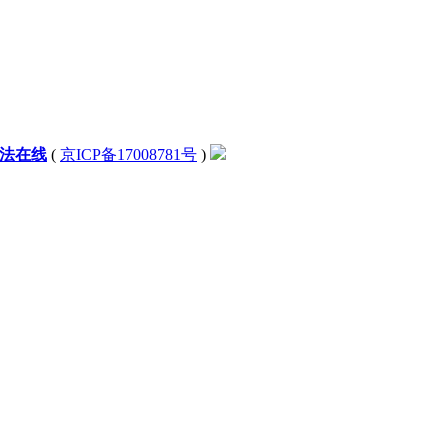
法在线
(
京ICP备17008781号
)