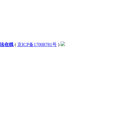
法在线
(
京ICP备17008781号
)