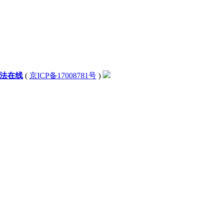
法在线
(
京ICP备17008781号
)