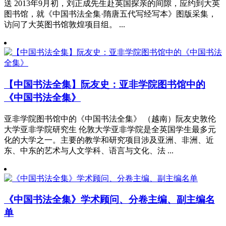
送 2013年9月初，刘正成先生赴英国探亲的间隙，应约到大英
图书馆，就《中国书法全集·隋唐五代写经写本》图版采集，
访问了大英图书馆敦煌项目组。 ...
【中国书法全集】阮友史：亚非学院图书馆中的
《中国书法全集》
亚非学院图书馆中的《中国书法全集》 （越南）阮友史敦伦
大学亚非学院研究生 伦敦大学亚非学院是全英国学生最多元
化的大学之一。主要的教学和研究项目涉及亚洲、非洲、近
东、中东的艺术与人文学科、语言与文化、法 ...
《中国书法全集》学术顾问、分卷主编、副主编名
单