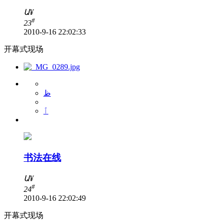
Ա
¥
#
23
2010-9-16 22:02:33
开幕式现场
ظ
ٱ
书法在线
Ա
¥
#
24
2010-9-16 22:02:49
开幕式现场