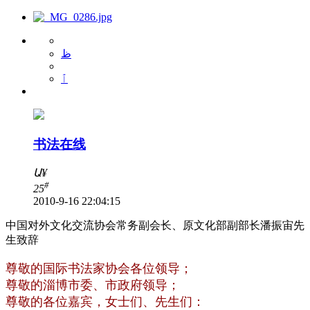
ظ
ٱ
书法在线
Ա
¥
#
25
2010-9-16 22:04:15
中国对外文化交流协会常务副会长、原文化部副部长潘振宙先
生致辞
尊敬的国际书法家协会各位领导；
尊敬的淄博市委、市政府领导；
尊敬的各位嘉宾，女士们、先生们：