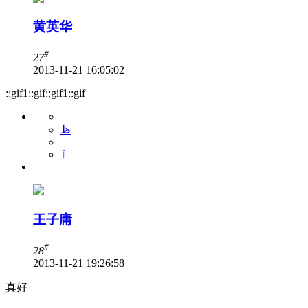
黄英华
#
27
2013-11-21 16:05:02
::gif1::gif::gif1::gif
ظ
ٱ
王子庸
#
28
2013-11-21 19:26:58
真好