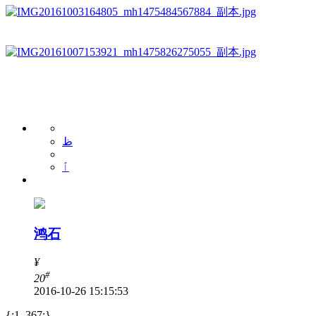
ظ
ٱ
鸿石
¥
#
20
2016-10-26 15:15:53
{:1_367:}