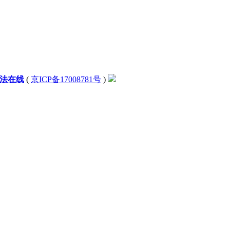
法在线
(
京ICP备17008781号
)