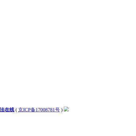
法在线
(
京ICP备17008781号
)