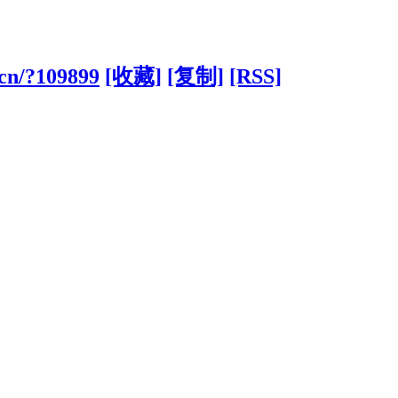
.cn/?109899
[收藏]
[复制]
[RSS]