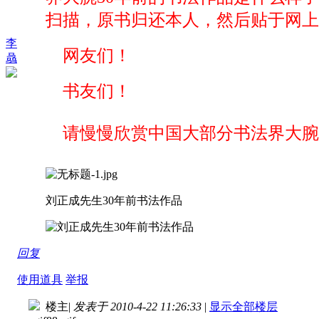
扫描，原书归还本人，然后贴于网上
李
网友们！
骉
书友们！
请慢慢欣赏中国大部分书法界大腕3
刘正成先生30年前书法作品
回复
使用道具
举报
楼主
|
发表于 2010-4-22 11:26:33
|
显示全部楼层