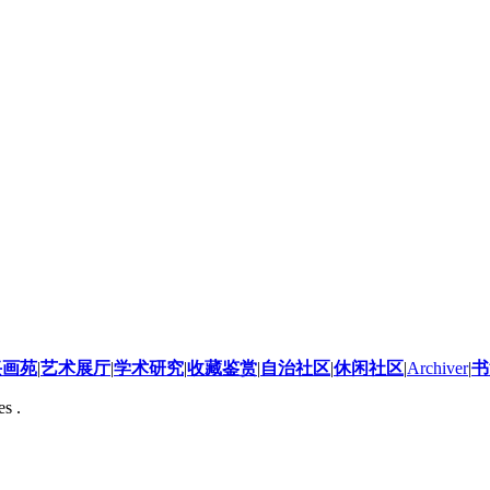
兴画苑
|
艺术展厅
|
学术研究
|
收藏鉴赏
|
自治社区
|
休闲社区
|
Archiver
|
书
s .