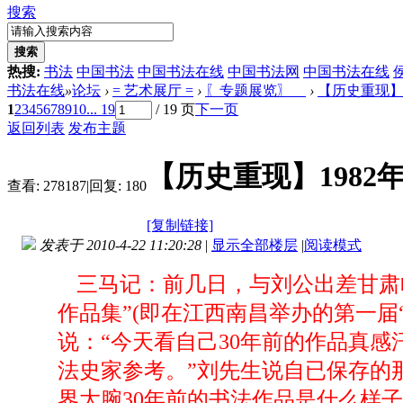
搜索
搜索
热搜:
书法
中国书法
中国书法在线
中国书法网
中国书法在线
书法在线
»
论坛
›
= 艺术展厅 =
›
〖专题展览〗
›
【历史重现】1
1
2
3
4
5
6
7
8
9
10
... 19
/ 19 页
下一页
返回列表
发布主题
【历史重现】198
查看:
278187
|
回复:
180
[复制链接]
发表于 2010-4-22 11:20:28
|
显示全部楼层
|
阅读模式
三马记：前几日，与刘公出差甘肃临
作品集”(即在江西南昌举办的第一届
说：“今天看自己30年前的作品真
法史家参考。”刘先生说自已保存的
界大腕30年前的书法作品是什么样