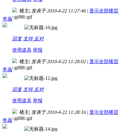
楼主
|
发表于 2010-4-22 11:27:46
|
显示全部楼层
::gif88::gif
李骉
回复
支持
反对
使用道具
举报
楼主
|
发表于 2010-4-22 11:28:02
|
显示全部楼层
::gif88::gif
李骉
回复
支持
反对
使用道具
举报
楼主
|
发表于 2010-4-22 11:28:16
|
显示全部楼层
::gif88::gif
李骉