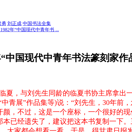
侯勇
刘正成
中国书法全集
982年“中国现代中青年书 ...
2年“中国现代中青年书法篆刻家作
夏，与刘先生同龄的临夏书协主席拿出一本
“中青展”作品集等)说：“刘先生，30年前
感汗颜，不过，这是一个座标，一个很好的
那本已经遗失了，建议把这本书复制一下。
子，大家都会想看一看，于是，得甘肃日报