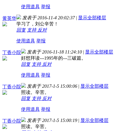
使用道具
举报
发表于 2016-11-4 20:02:37
|
显示全部楼层
黄英华
学习了，刘公辛苦！
回复
支持
反对
使用道具
举报
发表于 2016-11-18 11:24:10
|
显示全部楼层
丁香小院
好想拜读---1995年的---三破篇。
回复
支持
反对
使用道具
举报
发表于 2017-1-5 15:00:06
|
显示全部楼层
丁香小院
照读。辛苦。
回复
支持
反对
使用道具
举报
发表于 2017-1-5 15:00:19
|
显示全部楼层
丁香小院
照读。辛苦。