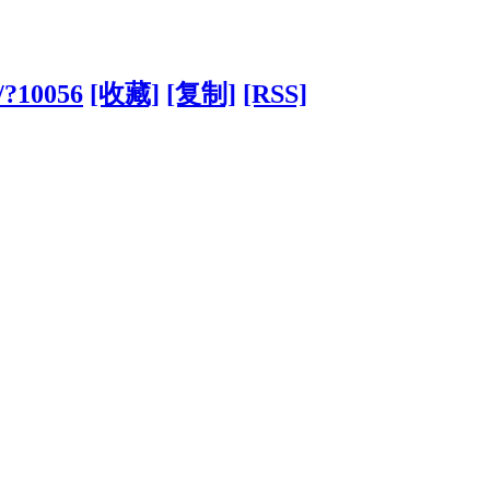
/?10056
[收藏]
[复制]
[RSS]