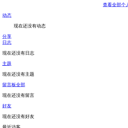
查看全部个
动态
现在还没有动态
分享
日志
现在还没有日志
主题
现在还没有主题
留言板
全部
现在还没有留言
好友
现在还没有好友
最近访客