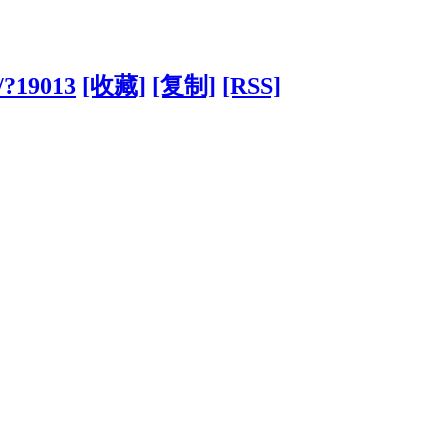
/?19013
[收藏]
[复制]
[RSS]