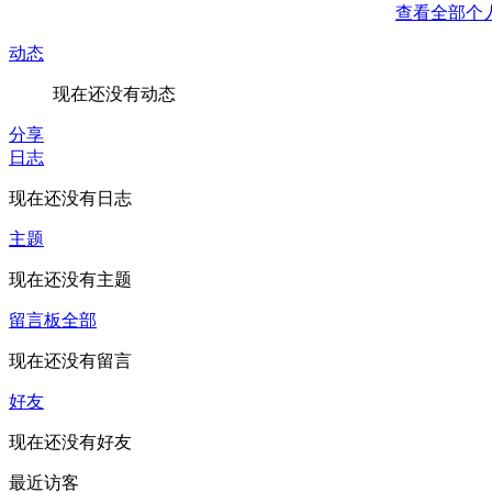
查看全部个
动态
现在还没有动态
分享
日志
现在还没有日志
主题
现在还没有主题
留言板
全部
现在还没有留言
好友
现在还没有好友
最近访客