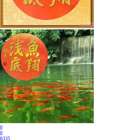
0
0
8335