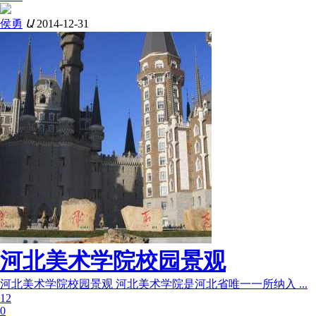
侯勇
Ա
2014-12-31
河北美术学院校园景观
河北美术学院校园景观 河北美术学院是河北省唯一一所纳入 ...
12
0